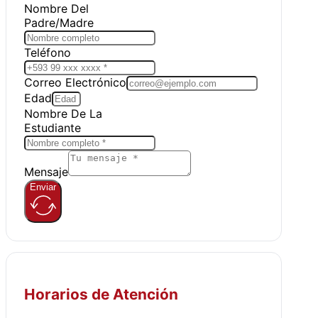
Nombre Del
Padre/Madre
Teléfono
Correo Electrónico
Edad
Nombre De La
Estudiante
Mensaje
Enviar
Horarios de Atención