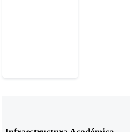
Infraestructura Académica