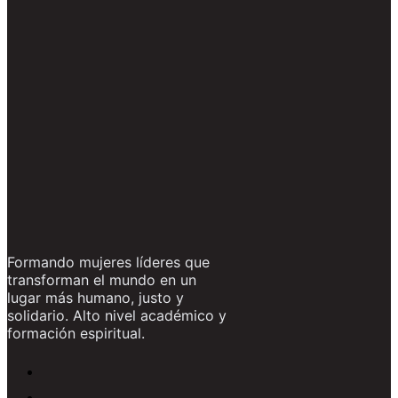
Formando mujeres líderes que
transforman el mundo en un
lugar más humano, justo y
solidario. Alto nivel académico y
formación espiritual.