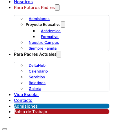
Nosotros
Para Futuros Padres
Admisiones
Proyecto Educativo
Acádemico
Formativo
Nuestro Campus
Siempre Familia
Para Padres Actuales
DeltaHub
Calendario
Servicios
Boletines
Galería
Vida Escolar
Contacto
Admisiones
Bolsa de Trabajo