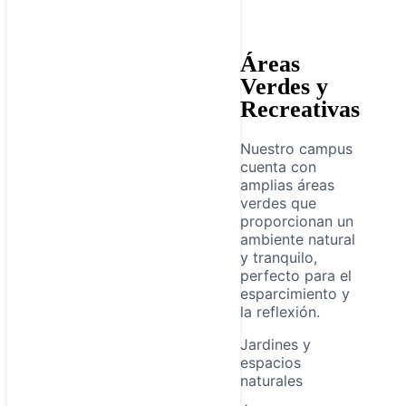
Áreas
Verdes y
Recreativas
Nuestro campus
cuenta con
amplias áreas
verdes que
proporcionan un
ambiente natural
y tranquilo,
perfecto para el
esparcimiento y
la reflexión.
Jardines y
espacios
naturales