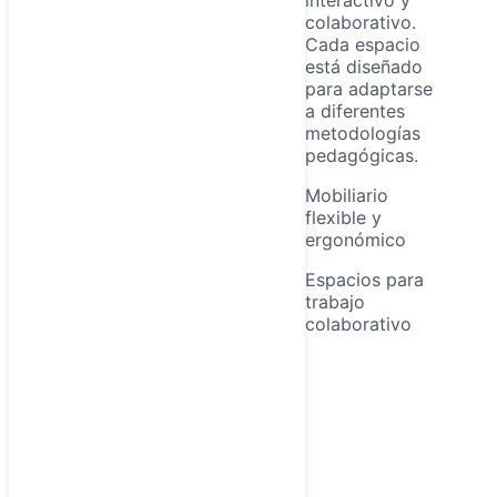
colaborativo.
Cada espacio
está diseñado
para adaptarse
a diferentes
metodologías
pedagógicas.
Mobiliario
flexible y
ergonómico
Espacios para
trabajo
colaborativo