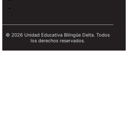
© 2026 Unidad Educativa Bilingüe Delta. Todos
los derechos reservados.