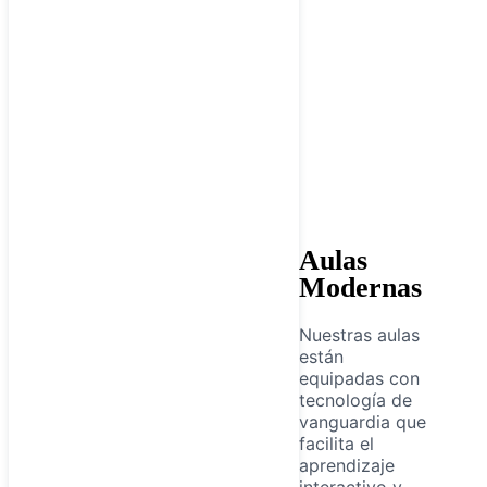
Aulas
Modernas
Nuestras aulas
están
equipadas con
tecnología de
vanguardia que
facilita el
aprendizaje
interactivo y