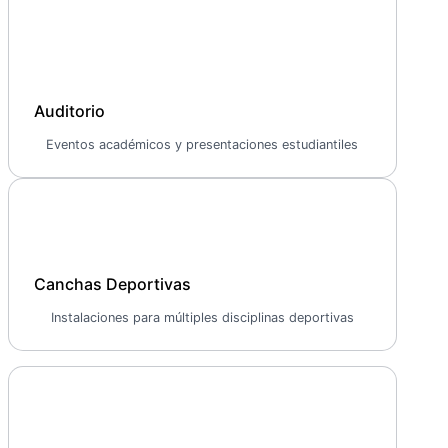
Auditorio
Eventos académicos y presentaciones estudiantiles
Canchas Deportivas
Instalaciones para múltiples disciplinas deportivas