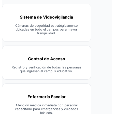
Sistema de Videovigilancia
Cámaras de seguridad estratégicamente
ubicadas en todo el campus para mayor
tranquilidad.
Control de Acceso
Registro y verificación de todas las personas
que ingresan al campus educativo.
Enfermería Escolar
Atención médica inmediata con personal
capacitado para emergencias y cuidados
básicos.