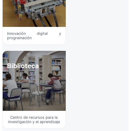
Innovación digital y
programación
Biblioteca
Centro de recursos para la
investigación y el aprendizaje