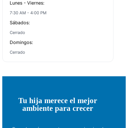
Lunes - Viernes:
7:30 AM - 4:00 PM
Sábados:
Cerrado
Domingos:
Cerrado
Tu hija merece el mejor
ambiente para crecer