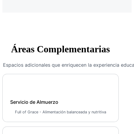
Áreas Complementarias
Espacios adicionales que enriquecen la experiencia educat
Servicio de Almuerzo
Full of Grace - Alimentación balanceada y nutritiva