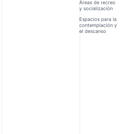
Áreas de recreo
y socialización
Espacios para la
contemplación y
el descanso