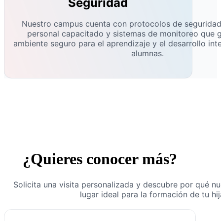
Seguridad
Nuestro campus cuenta con protocolos de seguridad
personal capacitado y sistemas de monitoreo que g
ambiente seguro para el aprendizaje y el desarrollo int
alumnas.
¿Quieres conocer más?
Solicita una visita personalizada y descubre por qué n
lugar ideal para la formación de tu hij