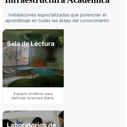
Instalaciones especializadas que potencian el
aprendizaje en todas las áreas del conocimiento
Sala de Lectura
Espacio moderno para
disfrutar la lectura diaria.
Laboratorios de