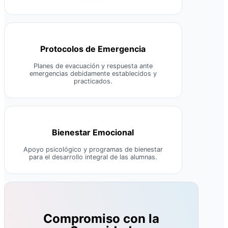
Protocolos de Emergencia
Planes de evacuación y respuesta ante
emergencias debidamente establecidos y
practicados.
Bienestar Emocional
Apoyo psicológico y programas de bienestar
para el desarrollo integral de las alumnas.
Compromiso con la