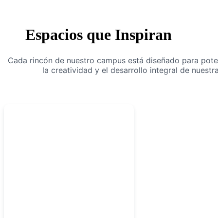
Espacios que Inspiran
Cada rincón de nuestro campus está diseñado para poten
la creatividad y el desarrollo integral de nuestr