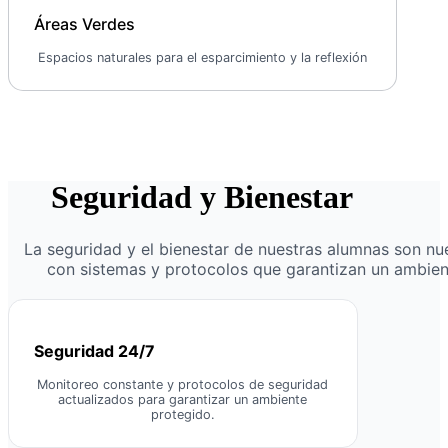
Áreas Verdes
Espacios naturales para el esparcimiento y la reflexión
Seguridad y Bienestar
La seguridad y el bienestar de nuestras alumnas son nu
con sistemas y protocolos que garantizan un ambien
Seguridad 24/7
Monitoreo constante y protocolos de seguridad
actualizados para garantizar un ambiente
protegido.