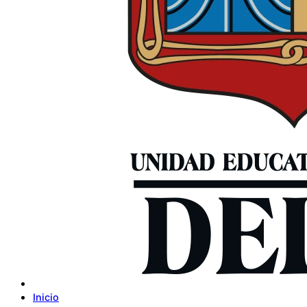
Inicio