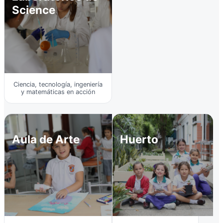
Science
Ciencia, tecnología, ingeniería
y matemáticas en acción
Aula de Arte
Huerto