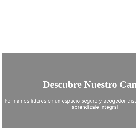
Descubre Nuestro Ca
Formamos líderes en un espacio seguro y acogedor diseñ
aprendizaje integral