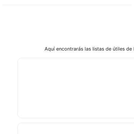
Aquí encontrarás las listas de útiles de 