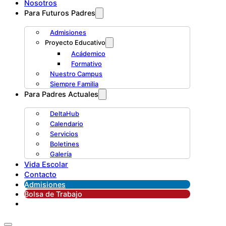
Nosotros
Para Futuros Padres
Admisiones
Proyecto Educativo
Acádemico
Formativo
Nuestro Campus
Siempre Familia
Para Padres Actuales
DeltaHub
Calendario
Servicios
Boletines
Galería
Vida Escolar
Contacto
Admisiones
Bolsa de Trabajo