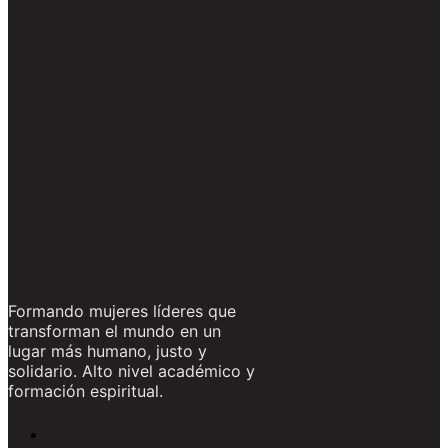
Formando mujeres líderes que
transforman el mundo en un
lugar más humano, justo y
solidario. Alto nivel académico y
formación espiritual.