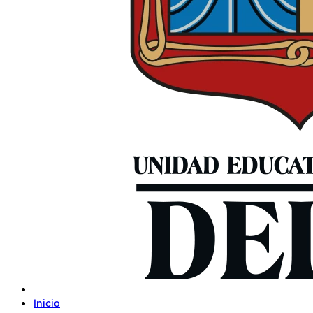
Inicio