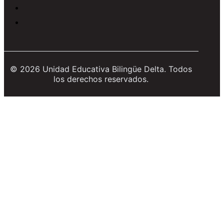
© 2026 Unidad Educativa Bilingüe Delta. Todos
los derechos reservados.