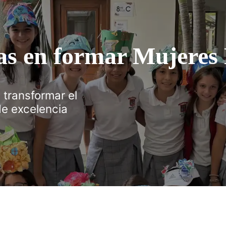
tas en formar Mujeres
transformar el
de excelencia