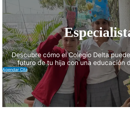
Especialis
Descubre cómo el Colegio Delta puede 
futuro de tu hija con una educación 
Agendar Cita