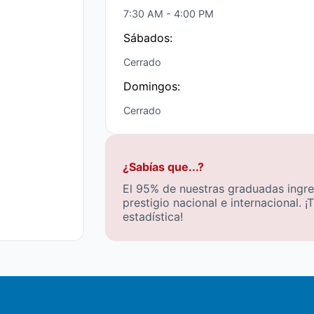
7:30 AM - 4:00 PM
Sábados:
Cerrado
Domingos:
Cerrado
¿Sabías que...?
El 95% de nuestras graduadas ingre
prestigio nacional e internacional. ¡
estadística!