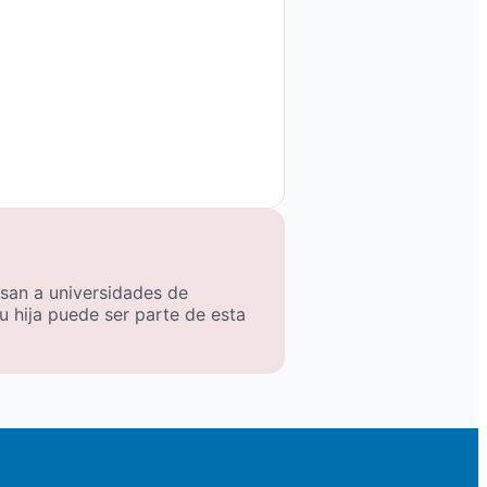
san a universidades de
Tu hija puede ser parte de esta