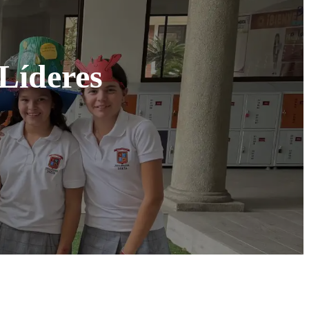
 Líderes