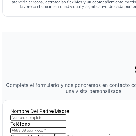
atención cercana, estrategias flexibles y un acompañamiento conti
favorece el crecimiento individual y significativo de cada perso
Completa el formulario y nos pondremos en contacto c
una visita personalizada
Nombre Del Padre/Madre
Teléfono